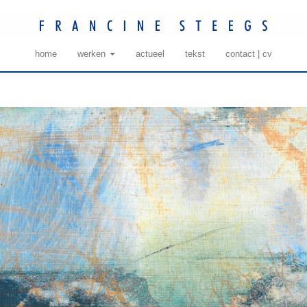
home
werken
actueel
tekst
contact | cv