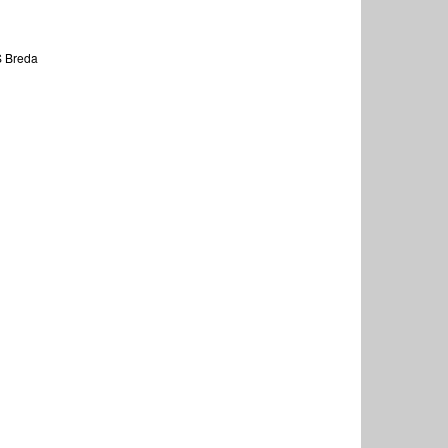
S Breda